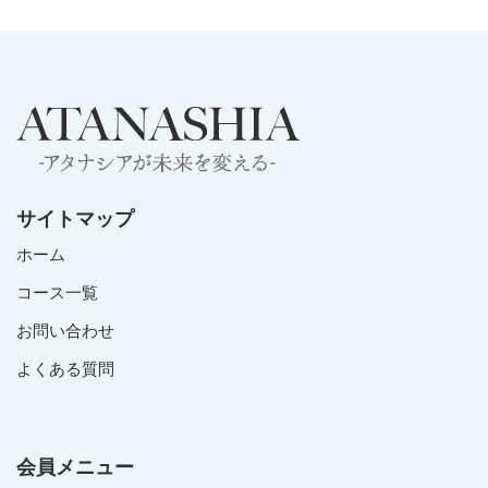
サイトマップ
ホーム
コース一覧
お問い合わせ
よくある質問
会員メニュー