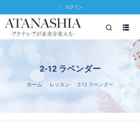
ログイン
2-12 ラベンダー
ホーム
レッスン
2-12 ラベンダー