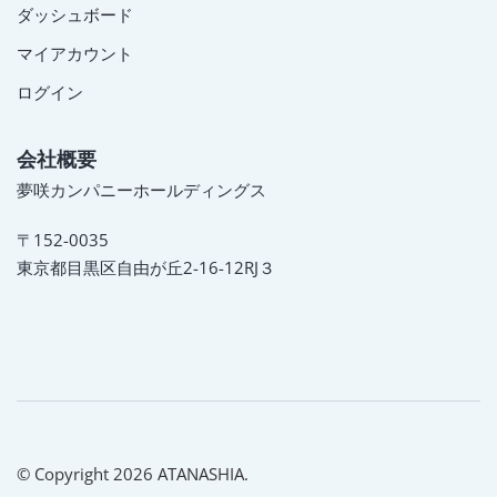
ダッシュボード
マイアカウント
ログイン
会社概要
夢咲カンパニーホールディングス
〒152-0035
東京都目黒区自由が丘2-16-12RJ３
© Copyright 2026 ATANASHIA.