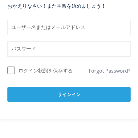
おかえりなさい！また学習を始めましょう！
ログイン状態を保存する
Forgot Password?
サインイン