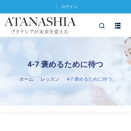
ログイン
4-7 褒めるために待つ
ホーム
レッスン
4-7 褒めるために待つ