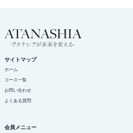
サイトマップ
ホーム
コース一覧
お問い合わせ
よくある質問
会員メニュー