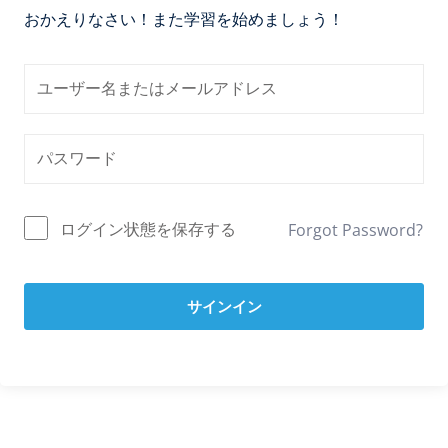
おかえりなさい！また学習を始めましょう！
ログイン状態を保存する
Forgot Password?
サインイン