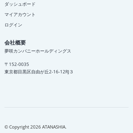
ダッシュボード
マイアカウント
ログイン
会社概要
夢咲カンパニーホールディングス
〒152-0035
東京都目黒区自由が丘2-16-12RJ３
© Copyright 2026 ATANASHIA.