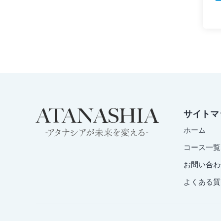
サイトマ
ホーム
コース一覧
お問い合わ
よくある質