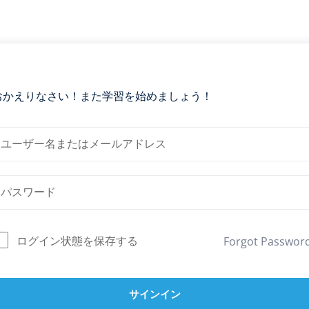
おかえりなさい！また学習を始めましょう！
ログイン状態を保存する
Forgot Passwor
サインイン