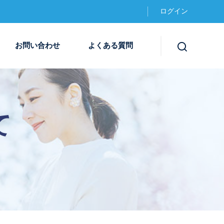
ログイン
お問い合わせ
よくある質問
て