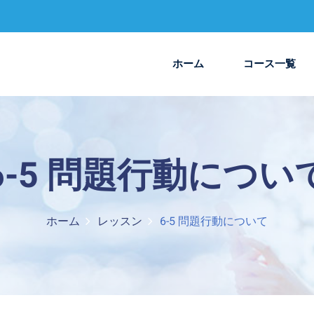
ホーム
コース一覧
6-5 問題行動につい
ホーム
レッスン
6-5 問題行動について