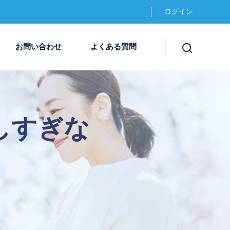
ログイン
お問い合わせ
よくある質問
しすぎな