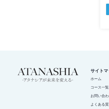
サイトマ
ホーム
コース一覧
お問い合わ
よくある質