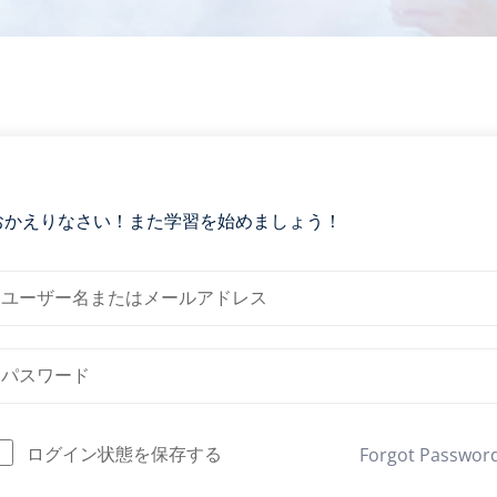
おかえりなさい！また学習を始めましょう！
ログイン状態を保存する
Forgot Passwor