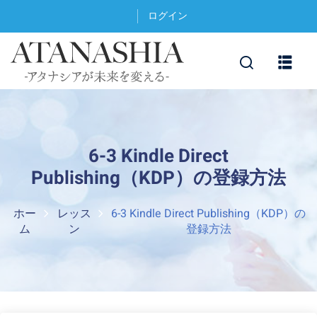
ログイン
6-3 Kindle Direct
Publishing（KDP）の登録方法
ホー
レッス
6-3 Kindle Direct Publishing（KDP）の
ム
ン
登録方法