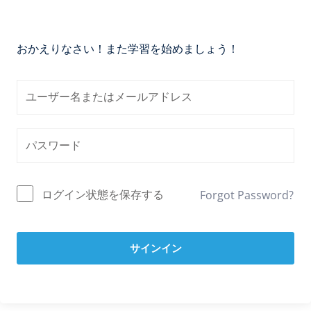
おかえりなさい！また学習を始めましょう！
ログイン状態を保存する
Forgot Password?
サインイン