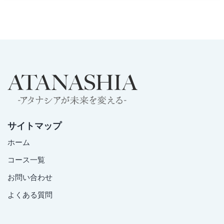
サイトマップ
ホーム
コース一覧
お問い合わせ
よくある質問