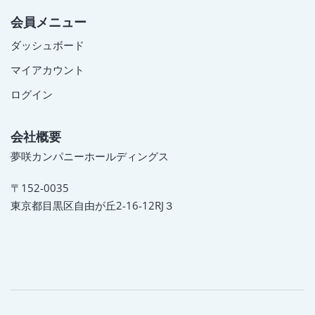
会員メニュー
ダッシュボード
マイアカウント
ログイン
会社概要
夢咲カンパニーホールディングス
〒152-0035
東京都目黒区自由が丘2-16-12RJ３