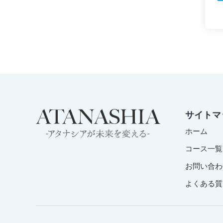
サイトマ
ホーム
コース一覧
お問い合わ
よくある質