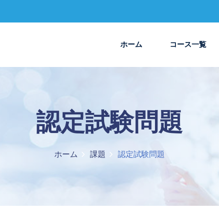
ホーム
コース一覧
認定試験問題
ホーム
課題
認定試験問題