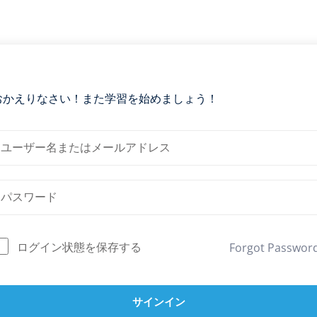
おかえりなさい！また学習を始めましょう！
ログイン状態を保存する
Forgot Passwor
サインイン