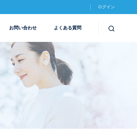
ログイン
お問い合わせ
よくある質問