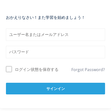
おかえりなさい！また学習を始めましょう！
ログイン状態を保存する
Forgot Password?
サインイン