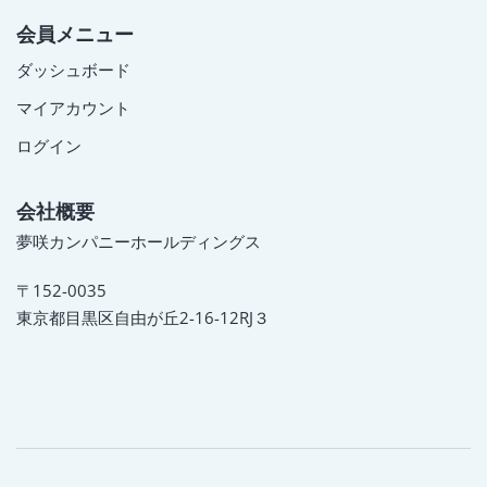
会員メニュー
ダッシュボード
マイアカウント
ログイン
会社概要
夢咲カンパニーホールディングス
〒152-0035
東京都目黒区自由が丘2-16-12RJ３