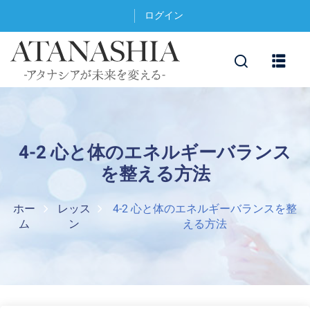
ログイン
4-2 心と体のエネルギーバランス
を整える方法
ホー
レッス
4-2 心と体のエネルギーバランスを整
ム
ン
える方法