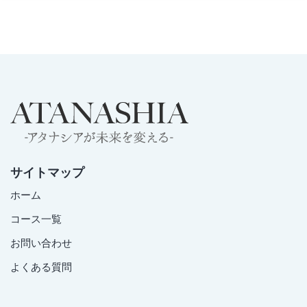
サイトマップ
ホーム
コース一覧
お問い合わせ
よくある質問