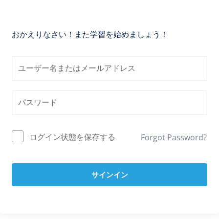
おかえりなさい！また学習を始めましょう！
ログイン状態を保存する
Forgot Password?
サインイン