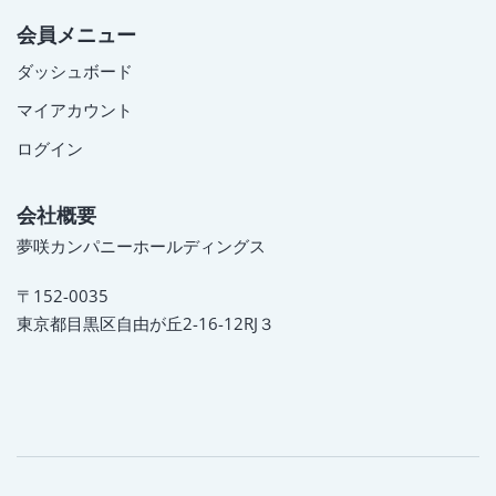
会員メニュー
ダッシュボード
マイアカウント
ログイン
会社概要
夢咲カンパニーホールディングス
〒152-0035
東京都目黒区自由が丘2-16-12RJ３