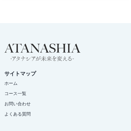
サイトマップ
ホーム
コース一覧
お問い合わせ
よくある質問