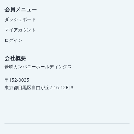
会員メニュー
ダッシュボード
マイアカウント
ログイン
会社概要
夢咲カンパニーホールディングス
〒152-0035
東京都目黒区自由が丘2-16-12RJ３