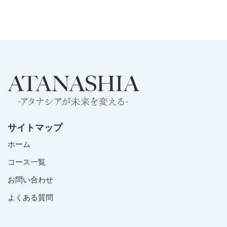
サイトマップ
ホーム
コース一覧
お問い合わせ
よくある質問