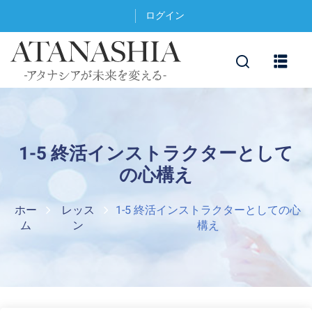
ログイン
1-5 終活インストラクターとして
の心構え
ホー
レッス
1-5 終活インストラクターとしての心
ム
ン
構え