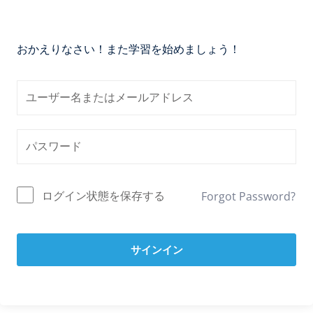
おかえりなさい！また学習を始めましょう！
ログイン状態を保存する
Forgot Password?
サインイン