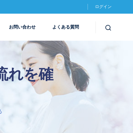
ログイン
お問い合わせ
よくある質問
の流れを確
る