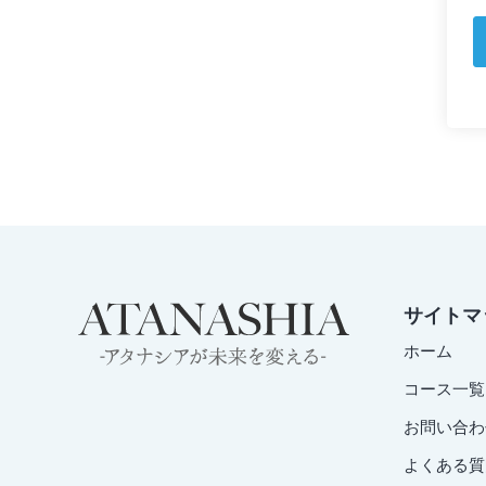
サイトマ
ホーム
コース一覧
お問い合わ
よくある質