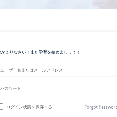
おかえりなさい！また学習を始めましょう！
ログイン状態を保存する
Forgot Passwor