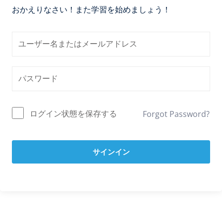
おかえりなさい！また学習を始めましょう！
ログイン状態を保存する
Forgot Password?
サインイン