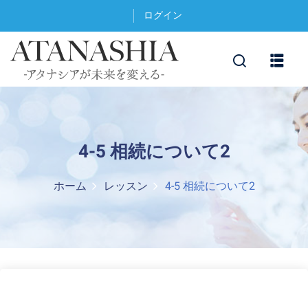
ログイン
4-5 相続について2
ホーム
レッスン
4-5 相続について2