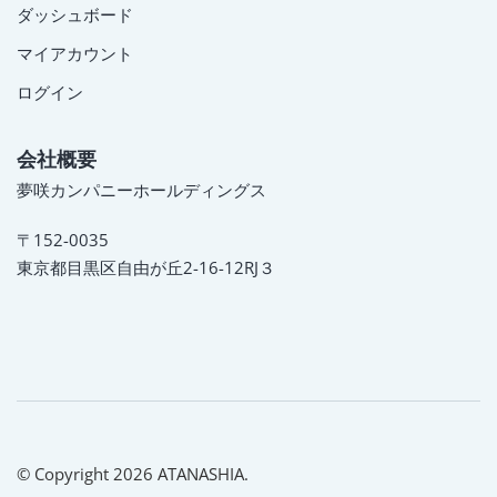
ダッシュボード
マイアカウント
ログイン
会社概要
夢咲カンパニーホールディングス
〒152-0035
東京都目黒区自由が丘2-16-12RJ３
© Copyright 2026 ATANASHIA.