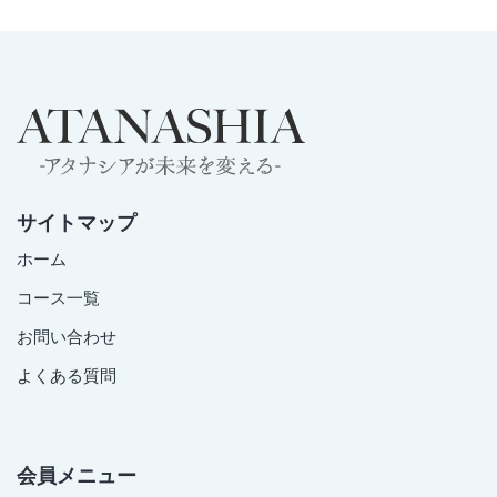
サイトマップ
ホーム
コース一覧
お問い合わせ
よくある質問
会員メニュー