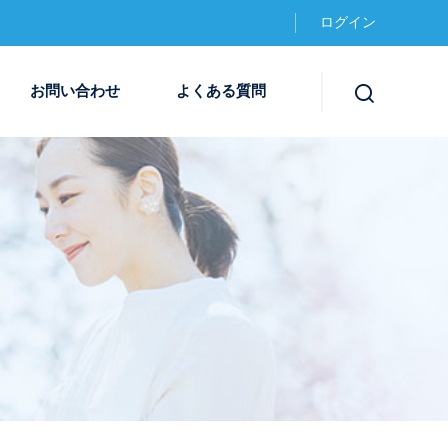
ログイン
お問い合わせ
よくある質問