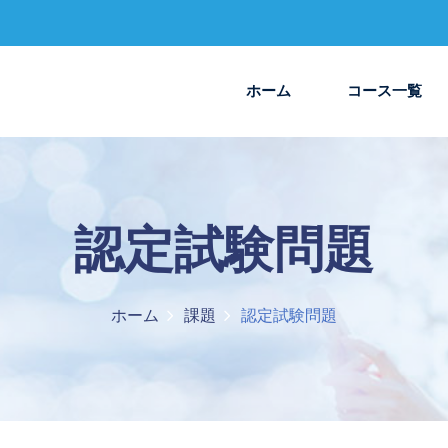
ホーム
コース一覧
認定試験問題
ホーム
課題
認定試験問題