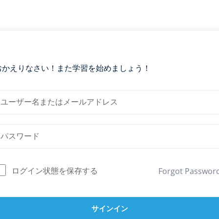
おかえりなさい！また学習を始めましょう！
ログイン状態を保存する
Forgot Passwor
サインイン