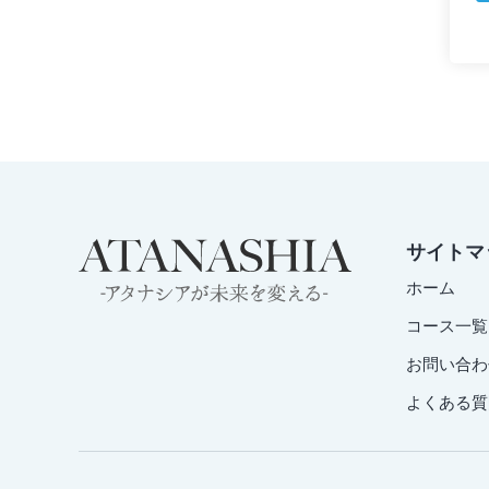
サイトマ
ホーム
コース一覧
お問い合わ
よくある質