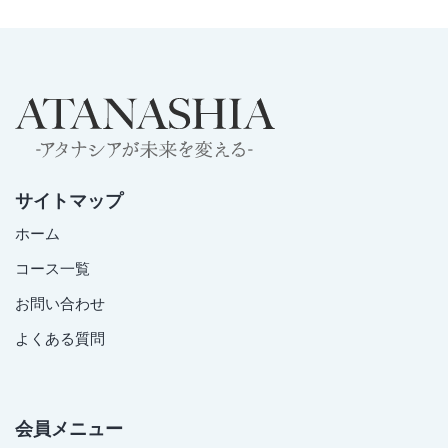
サイトマップ
ホーム
コース一覧
お問い合わせ
よくある質問
会員メニュー