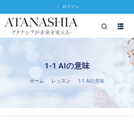
ログイン
1-1 AIの意味
ホーム
レッスン
1-1 AIの意味