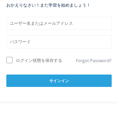
おかえりなさい！また学習を始めましょう！
ログイン状態を保存する
Forgot Password?
サインイン