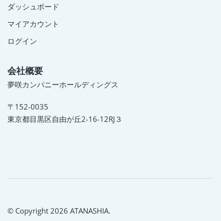
ダッシュボード
マイアカウント
ログイン
会社概要
夢咲カンパニーホールディングス
〒152-0035
東京都目黒区自由が丘2-16-12RJ３
© Copyright 2026 ATANASHIA.