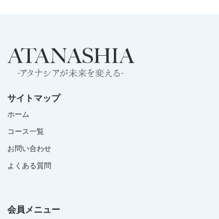
サイトマップ
ホーム
コース一覧
お問い合わせ
よくある質問
会員メニュー