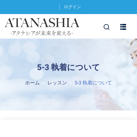
ログイン
5-3 執着について
ホーム
レッスン
5-3 執着について