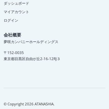
ダッシュボード
マイアカウント
ログイン
会社概要
夢咲カンパニーホールディングス
〒152-0035
東京都目黒区自由が丘2-16-12RJ３
© Copyright 2026 ATANASHIA.