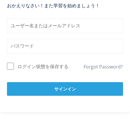
おかえりなさい！また学習を始めましょう！
ログイン状態を保存する
Forgot Password?
サインイン