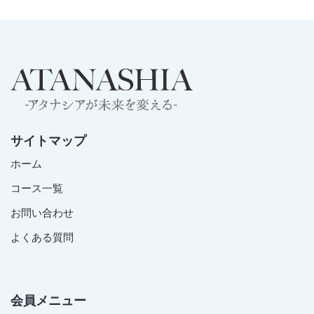
サイトマップ
ホーム
コース一覧
お問い合わせ
よくある質問
会員メニュー