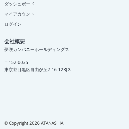
ダッシュボード
マイアカウント
ログイン
会社概要
夢咲カンパニーホールディングス
〒152-0035
東京都目黒区自由が丘2-16-12RJ３
© Copyright 2026 ATANASHIA.