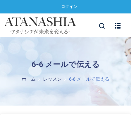
ログイン
6-6 メールで伝える
ホーム
レッスン
6-6 メールで伝える