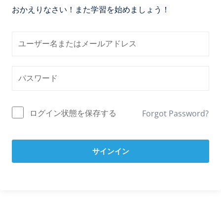
おかえりなさい！また学習を始めましょう！
ログイン状態を保存する
Forgot Password?
サインイン