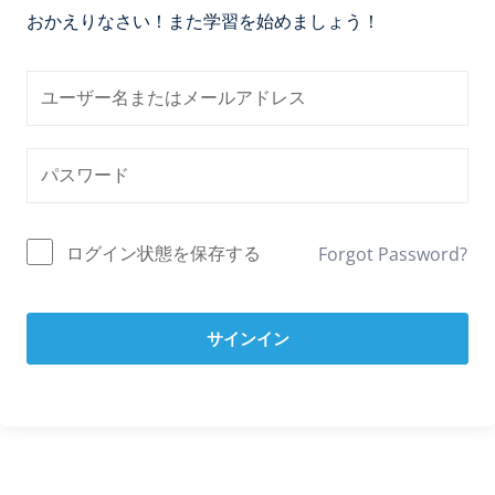
おかえりなさい！また学習を始めましょう！
ログイン状態を保存する
Forgot Password?
サインイン