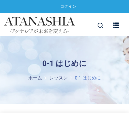
ログイン
0-1 はじめに
ホーム
レッスン
0-1 はじめに