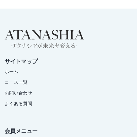
サイトマップ
ホーム
コース一覧
お問い合わせ
よくある質問
会員メニュー