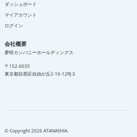
ダッシュボード
マイアカウント
ログイン
会社概要
夢咲カンパニーホールディングス
〒152-0035
東京都目黒区自由が丘2-16-12RJ３
© Copyright 2026 ATANASHIA.