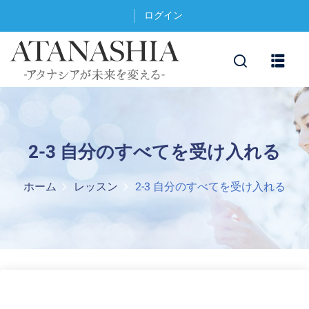
ログイン
2-3 自分のすべてを受け入れる
ホーム
レッスン
2-3 自分のすべてを受け入れる