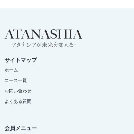
サイトマップ
ホーム
コース一覧
お問い合わせ
よくある質問
会員メニュー