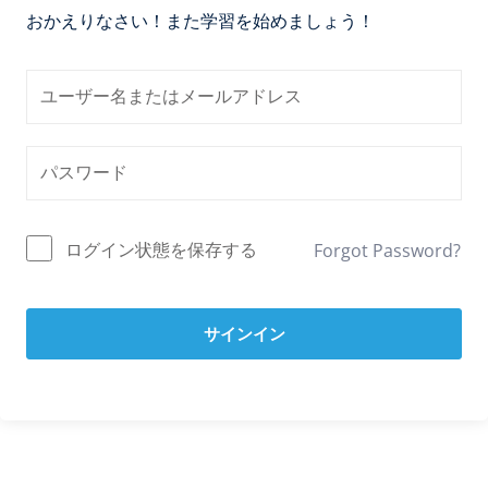
おかえりなさい！また学習を始めましょう！
ログイン状態を保存する
Forgot Password?
サインイン