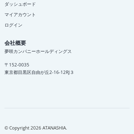
ダッシュボード
マイアカウント
ログイン
会社概要
夢咲カンパニーホールディングス
〒152-0035
東京都目黒区自由が丘2-16-12RJ３
© Copyright 2026 ATANASHIA.