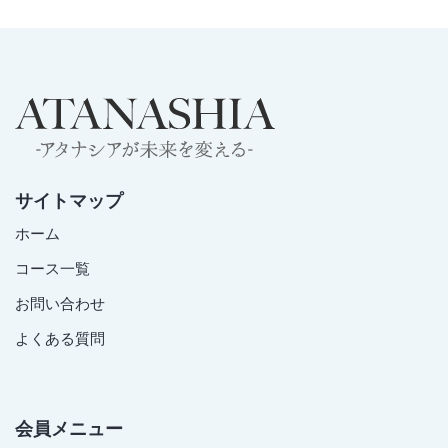
サイトマップ
ホーム
コース一覧
お問い合わせ
よくある質問
会員メニュー