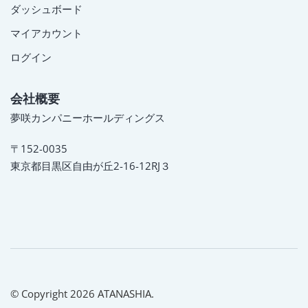
ダッシュボード
マイアカウント
ログイン
会社概要
夢咲カンパニーホールディングス
〒152-0035
東京都目黒区自由が丘2-16-12RJ３
© Copyright 2026 ATANASHIA.