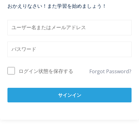
おかえりなさい！また学習を始めましょう！
ログイン状態を保存する
Forgot Password?
サインイン