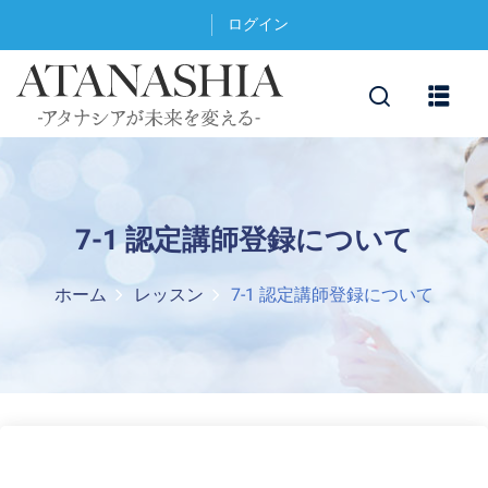
ログイン
7-1 認定講師登録について
ホーム
レッスン
7-1 認定講師登録について