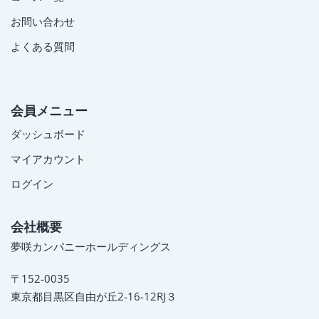
お問い合わせ
よくある質問
会員メニュー
ダッシュボード
マイアカウント
ログイン
会社概要
夢咲カンパニーホールディングス
〒152-0035
東京都目黒区自由が丘2-16-12RJ３