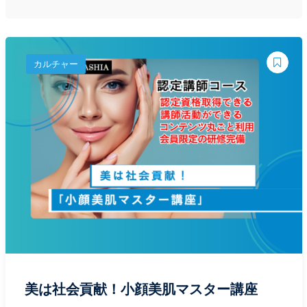
カルチャー
美は社会貢献！小顔美肌マスター講座