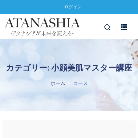
ログイン
カテゴリー:
小顔美肌マスター講座
ホーム
コース