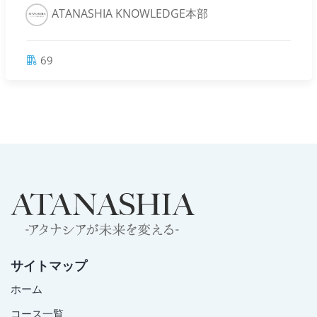
ATANASHIA KNOWLEDGE本部
69
サイトマップ
ホーム
コース一覧